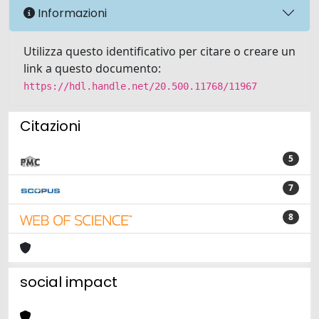
Informazioni
Utilizza questo identificativo per citare o creare un
link a questo documento:
https://hdl.handle.net/20.500.11768/11967
Citazioni
5
7
8
social impact