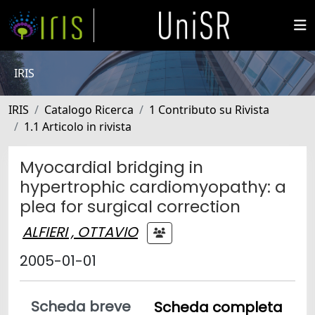
IRIS
IRIS
Catalogo Ricerca
1 Contributo su Rivista
1.1 Articolo in rivista
Myocardial bridging in
hypertrophic cardiomyopathy: a
plea for surgical correction
ALFIERI , OTTAVIO
2005-01-01
Scheda breve
Scheda completa