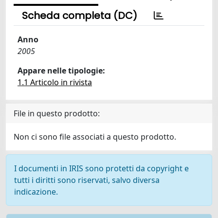
Scheda completa (DC)
Anno
2005
Appare nelle tipologie:
1.1 Articolo in rivista
File in questo prodotto:
Non ci sono file associati a questo prodotto.
I documenti in IRIS sono protetti da copyright e
tutti i diritti sono riservati, salvo diversa
indicazione.