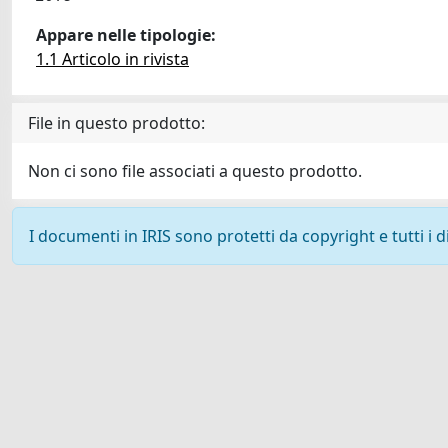
Appare nelle tipologie:
1.1 Articolo in rivista
File in questo prodotto:
Non ci sono file associati a questo prodotto.
I documenti in IRIS sono protetti da copyright e tutti i di