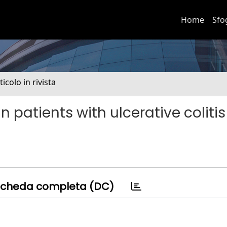
Home
Sfo
ticolo in rivista
 patients with ulcerative colitis
cheda completa (DC)