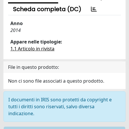
Scheda completa (DC)
Anno
2014
Appare nelle tipologie:
1.1 Articolo in rivista
File in questo prodotto:
Non ci sono file associati a questo prodotto.
I documenti in IRIS sono protetti da copyright e
tutti i diritti sono riservati, salvo diversa
indicazione.