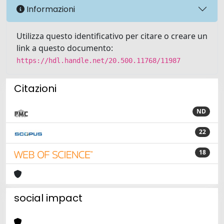
Informazioni
Utilizza questo identificativo per citare o creare un
link a questo documento:
https://hdl.handle.net/20.500.11768/11987
Citazioni
ND
22
18
social impact