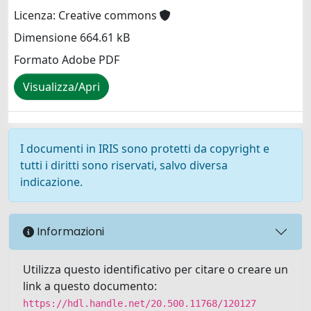
Licenza: Creative commons
Dimensione 664.61 kB
Formato Adobe PDF
Visualizza/Apri
I documenti in IRIS sono protetti da copyright e
tutti i diritti sono riservati, salvo diversa
indicazione.
Informazioni
Utilizza questo identificativo per citare o creare un
link a questo documento:
https://hdl.handle.net/20.500.11768/120127