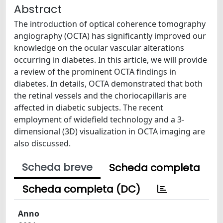
Abstract
The introduction of optical coherence tomography
angiography (OCTA) has significantly improved our
knowledge on the ocular vascular alterations
occurring in diabetes. In this article, we will provide
a review of the prominent OCTA findings in
diabetes. In details, OCTA demonstrated that both
the retinal vessels and the choriocapillaris are
affected in diabetic subjects. The recent
employment of widefield technology and a 3-
dimensional (3D) visualization in OCTA imaging are
also discussed.
Scheda breve
Scheda completa
Scheda completa (DC)
Anno