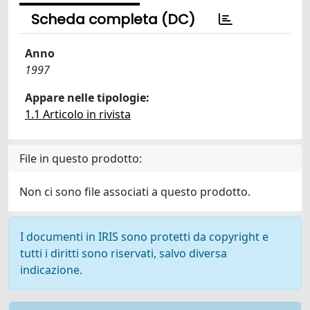
Scheda completa (DC)
Anno
1997
Appare nelle tipologie:
1.1 Articolo in rivista
File in questo prodotto:
Non ci sono file associati a questo prodotto.
I documenti in IRIS sono protetti da copyright e
tutti i diritti sono riservati, salvo diversa
indicazione.