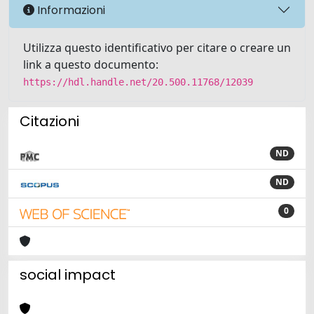
Informazioni
Utilizza questo identificativo per citare o creare un
link a questo documento:
https://hdl.handle.net/20.500.11768/12039
Citazioni
ND
ND
0
social impact