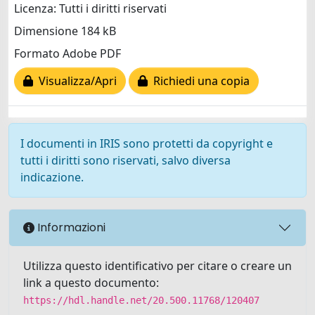
Licenza: Tutti i diritti riservati
Dimensione 184 kB
Formato Adobe PDF
Visualizza/Apri
Richiedi una copia
I documenti in IRIS sono protetti da copyright e
tutti i diritti sono riservati, salvo diversa
indicazione.
Informazioni
Utilizza questo identificativo per citare o creare un
link a questo documento:
https://hdl.handle.net/20.500.11768/120407