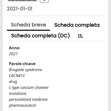
2021-01-01
Scheda breve
Scheda completa
Scheda completa (DC)
Anno
2021
Parole chiave
Brugada syndrome
CACNA1C
drug
L-type calcium channel
mutations
personalized medicine
pharmaceutical