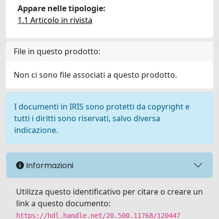
Appare nelle tipologie:
1.1 Articolo in rivista
File in questo prodotto:
Non ci sono file associati a questo prodotto.
I documenti in IRIS sono protetti da copyright e
tutti i diritti sono riservati, salvo diversa
indicazione.
Informazioni
Utilizza questo identificativo per citare o creare un
link a questo documento:
https://hdl.handle.net/20.500.11768/120447