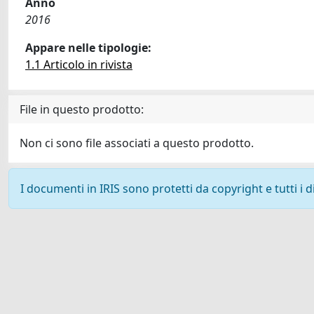
Anno
2016
Appare nelle tipologie:
1.1 Articolo in rivista
File in questo prodotto:
Non ci sono file associati a questo prodotto.
I documenti in IRIS sono protetti da copyright e tutti i di