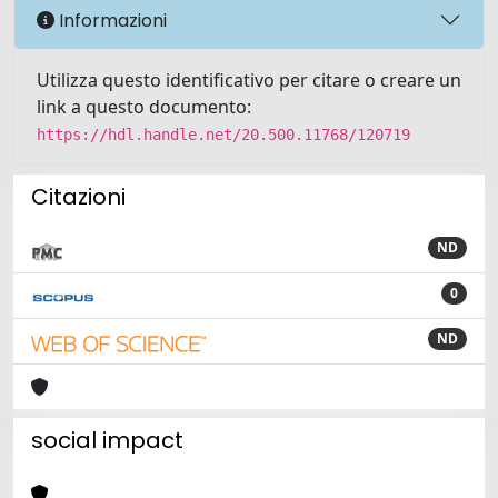
Informazioni
Utilizza questo identificativo per citare o creare un
link a questo documento:
https://hdl.handle.net/20.500.11768/120719
Citazioni
ND
0
ND
social impact