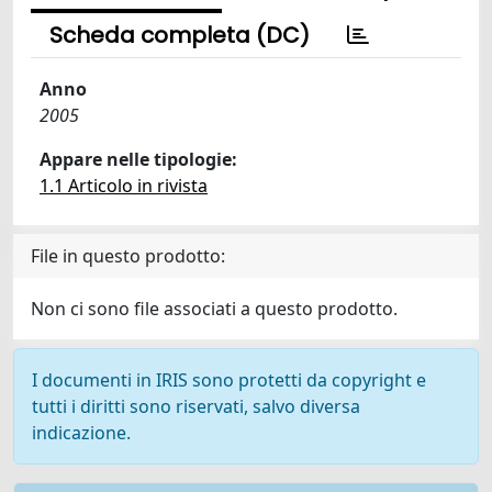
Scheda completa (DC)
Anno
2005
Appare nelle tipologie:
1.1 Articolo in rivista
File in questo prodotto:
Non ci sono file associati a questo prodotto.
I documenti in IRIS sono protetti da copyright e
tutti i diritti sono riservati, salvo diversa
indicazione.