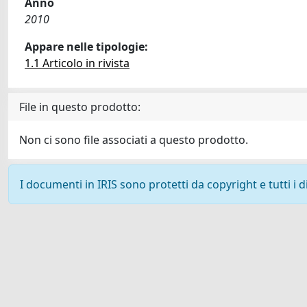
Anno
2010
Appare nelle tipologie:
1.1 Articolo in rivista
File in questo prodotto:
Non ci sono file associati a questo prodotto.
I documenti in IRIS sono protetti da copyright e tutti i di