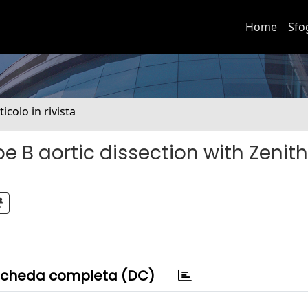
Home
Sfo
ticolo in rivista
 B aortic dissection with Zenith
cheda completa (DC)