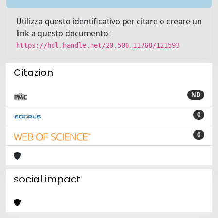
Utilizza questo identificativo per citare o creare un
link a questo documento:
https://hdl.handle.net/20.500.11768/121593
Citazioni
ND
0
0
social impact