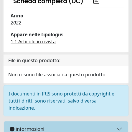
Scheda completa (DC)
Anno
2022
Appare nelle tipologie:
1.1 Articolo in rivista
File in questo prodotto:
Non ci sono file associati a questo prodotto.
I documenti in IRIS sono protetti da copyright e
tutti i diritti sono riservati, salvo diversa
indicazione.
Informazioni