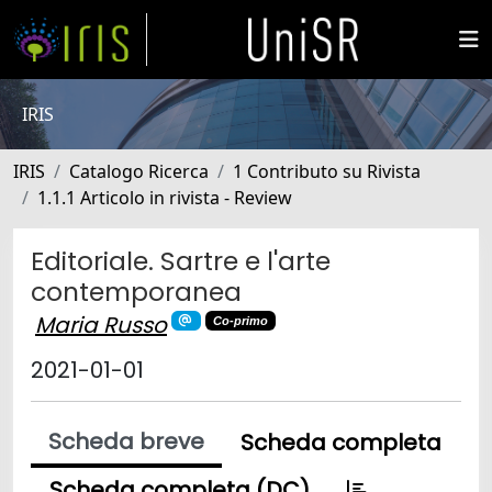
IRIS
IRIS
Catalogo Ricerca
1 Contributo su Rivista
1.1.1 Articolo in rivista - Review
Editoriale. Sartre e l'arte
contemporanea
Maria Russo
Co-primo
2021-01-01
Scheda breve
Scheda completa
Scheda completa (DC)