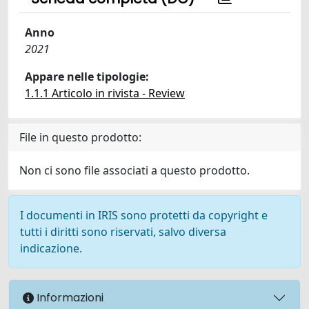
Anno
2021
Appare nelle tipologie:
1.1.1 Articolo in rivista - Review
File in questo prodotto:
Non ci sono file associati a questo prodotto.
I documenti in IRIS sono protetti da copyright e
tutti i diritti sono riservati, salvo diversa
indicazione.
Informazioni