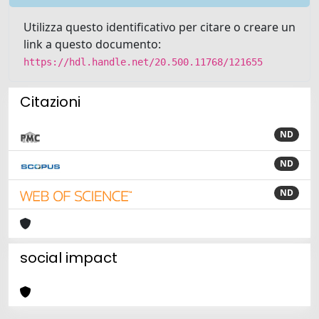
Utilizza questo identificativo per citare o creare un
link a questo documento:
https://hdl.handle.net/20.500.11768/121655
Citazioni
ND
ND
ND
social impact