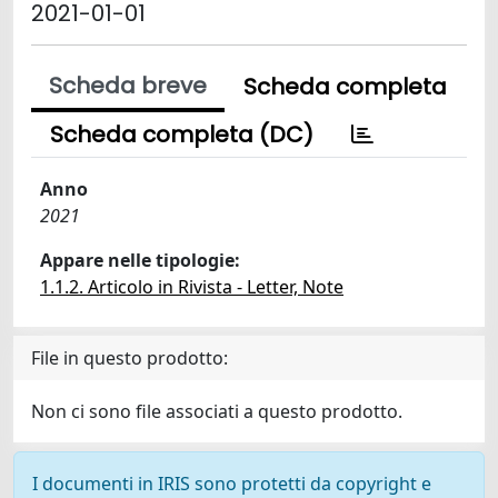
2021-01-01
Scheda breve
Scheda completa
Scheda completa (DC)
Anno
2021
Appare nelle tipologie:
1.1.2. Articolo in Rivista - Letter, Note
File in questo prodotto:
Non ci sono file associati a questo prodotto.
I documenti in IRIS sono protetti da copyright e