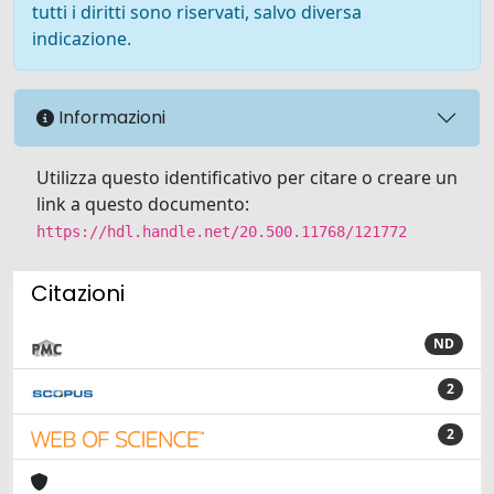
tutti i diritti sono riservati, salvo diversa
indicazione.
Informazioni
Utilizza questo identificativo per citare o creare un
link a questo documento:
https://hdl.handle.net/20.500.11768/121772
Citazioni
ND
2
2