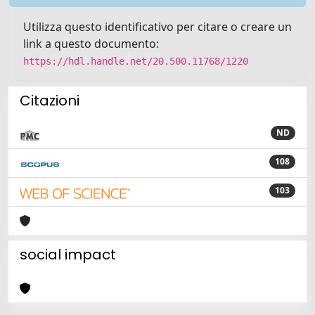
Utilizza questo identificativo per citare o creare un
link a questo documento:
https://hdl.handle.net/20.500.11768/1220
Citazioni
ND
108
103
social impact