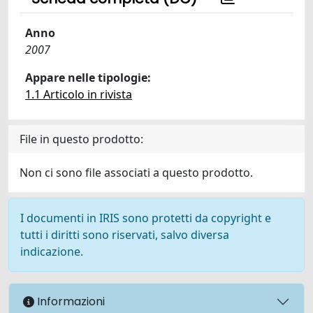
Anno
2007
Appare nelle tipologie:
1.1 Articolo in rivista
File in questo prodotto:
Non ci sono file associati a questo prodotto.
I documenti in IRIS sono protetti da copyright e
tutti i diritti sono riservati, salvo diversa
indicazione.
Informazioni