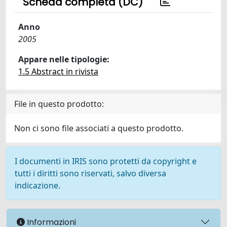
Scheda completa (DC)
Anno
2005
Appare nelle tipologie:
1.5 Abstract in rivista
File in questo prodotto:
Non ci sono file associati a questo prodotto.
I documenti in IRIS sono protetti da copyright e
tutti i diritti sono riservati, salvo diversa
indicazione.
Informazioni