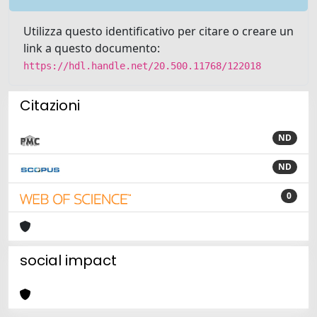
Utilizza questo identificativo per citare o creare un
link a questo documento:
https://hdl.handle.net/20.500.11768/122018
Citazioni
ND
ND
0
social impact