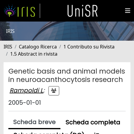
IRIS
IRIS
Catalogo Ricerca
1 Contributo su Rivista
1.5 Abstract in rivista
Genetic basis and animal models
in neuroacanthocytosis research
Rampoldi L
;
2005-01-01
Scheda breve
Scheda completa