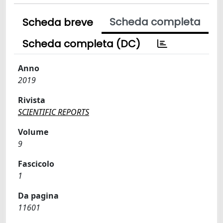
Scheda completa
Scheda breve
Scheda completa (DC)
Anno
2019
Rivista
SCIENTIFIC REPORTS
Volume
9
Fascicolo
1
Da pagina
11601