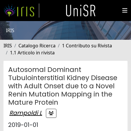
IRIS
IRIS
Catalogo Ricerca
1 Contributo su Rivista
1.1 Articolo in rivista
Autosomal Dominant
Tubulointerstitial Kidney Disease
with Adult Onset due to a Novel
Renin Mutation Mapping in the
Mature Protein
Rampoldi L
2019-01-01