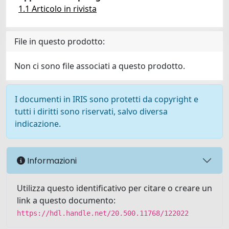
1.1 Articolo in rivista
File in questo prodotto:
Non ci sono file associati a questo prodotto.
I documenti in IRIS sono protetti da copyright e
tutti i diritti sono riservati, salvo diversa
indicazione.
Informazioni
Utilizza questo identificativo per citare o creare un
link a questo documento:
https://hdl.handle.net/20.500.11768/122022