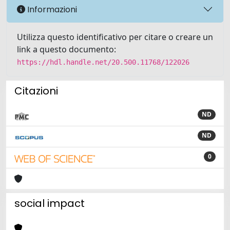
Informazioni
Utilizza questo identificativo per citare o creare un
link a questo documento:
https://hdl.handle.net/20.500.11768/122026
Citazioni
ND
ND
0
social impact