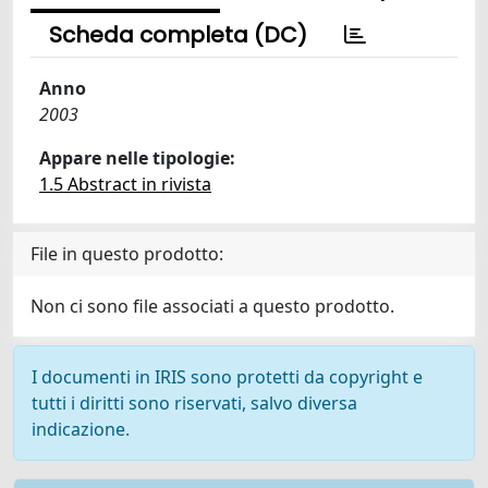
Scheda completa (DC)
Anno
2003
Appare nelle tipologie:
1.5 Abstract in rivista
File in questo prodotto:
Non ci sono file associati a questo prodotto.
I documenti in IRIS sono protetti da copyright e
tutti i diritti sono riservati, salvo diversa
indicazione.