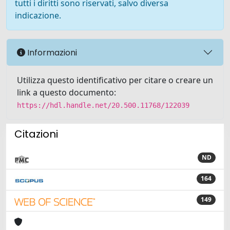
tutti i diritti sono riservati, salvo diversa
indicazione.
Informazioni
Utilizza questo identificativo per citare o creare un
link a questo documento:
https://hdl.handle.net/20.500.11768/122039
Citazioni
ND
164
149