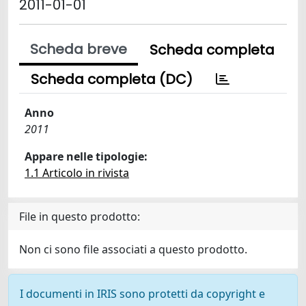
2011-01-01
Scheda breve
Scheda completa
Scheda completa (DC)
Anno
2011
Appare nelle tipologie:
1.1 Articolo in rivista
File in questo prodotto:
Non ci sono file associati a questo prodotto.
I documenti in IRIS sono protetti da copyright e