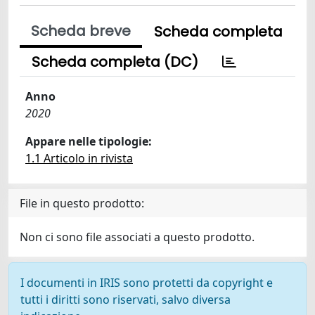
Scheda breve
Scheda completa
Scheda completa (DC)
Anno
2020
Appare nelle tipologie:
1.1 Articolo in rivista
File in questo prodotto:
Non ci sono file associati a questo prodotto.
I documenti in IRIS sono protetti da copyright e
tutti i diritti sono riservati, salvo diversa