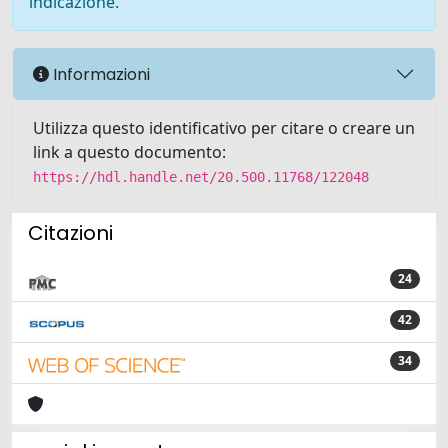
indicazione.
Informazioni
Utilizza questo identificativo per citare o creare un
link a questo documento:
https://hdl.handle.net/20.500.11768/122048
Citazioni
24
42
34