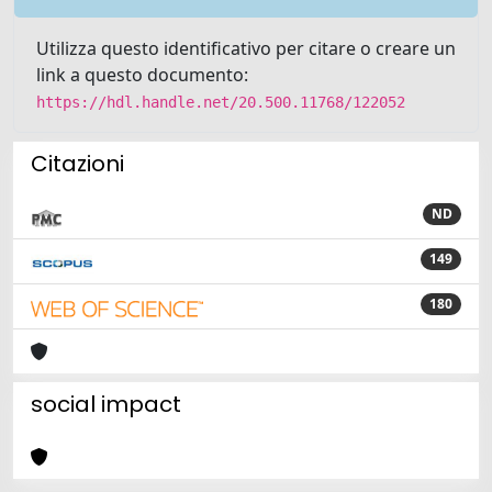
Utilizza questo identificativo per citare o creare un
link a questo documento:
https://hdl.handle.net/20.500.11768/122052
Citazioni
ND
149
180
social impact