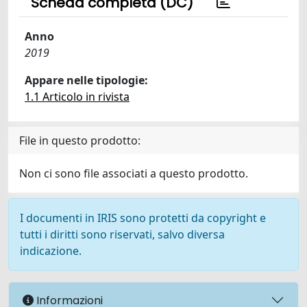
Scheda completa (DC)
Anno
2019
Appare nelle tipologie:
1.1 Articolo in rivista
File in questo prodotto:
Non ci sono file associati a questo prodotto.
I documenti in IRIS sono protetti da copyright e
tutti i diritti sono riservati, salvo diversa
indicazione.
Informazioni