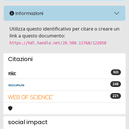
Informazioni
Utilizza questo identificativo per citare o creare un
link a questo documento:
https://hdl.handle.net/20.500.11768/122058
Citazioni
ND
248
221
social impact