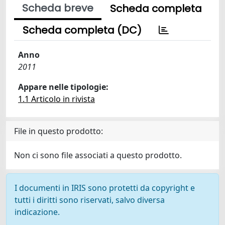
Scheda breve
Scheda completa
Scheda completa (DC)
Anno
2011
Appare nelle tipologie:
1.1 Articolo in rivista
File in questo prodotto:
Non ci sono file associati a questo prodotto.
I documenti in IRIS sono protetti da copyright e
tutti i diritti sono riservati, salvo diversa
indicazione.