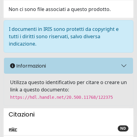
Non ci sono file associati a questo prodotto.
I documenti in IRIS sono protetti da copyright e
tutti i diritti sono riservati, salvo diversa
indicazione.
Informazioni
Utilizza questo identificativo per citare o creare un
link a questo documento:
https://hdl.handle.net/20.500.11768/122375
Citazioni
ND