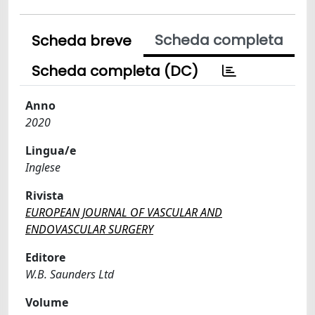
Scheda completa
Scheda breve
Scheda completa (DC)
Anno
2020
Lingua/e
Inglese
Rivista
EUROPEAN JOURNAL OF VASCULAR AND
ENDOVASCULAR SURGERY
Editore
W.B. Saunders Ltd
Volume