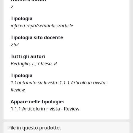
2
Tipologia
info:eu-repo/semantics/article
Tipologia sito docente
262
Tutti gli autori
Bertoglio, L.; Chiesa, R.
Tipologia
1 Contributo su Rivista::1.1.1 Articolo in rivista -
Review
Appare nelle tipologie:
1.1.1 Articolo in rivista - Review
File in questo prodotto: