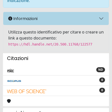
indicazione.
Informazioni
Utilizza questo identificativo per citare o creare un
link a questo documento:
https://hdl.handle.net/20.500.11768/122577
Citazioni
ND
0
0