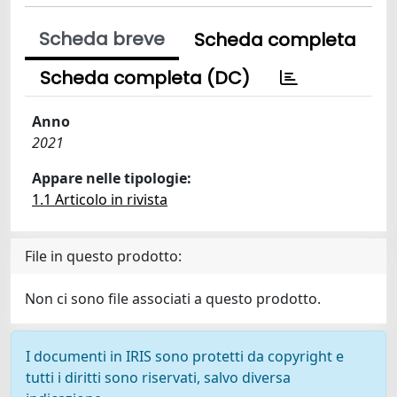
Scheda breve
Scheda completa
Scheda completa (DC)
Anno
2021
Appare nelle tipologie:
1.1 Articolo in rivista
File in questo prodotto:
Non ci sono file associati a questo prodotto.
I documenti in IRIS sono protetti da copyright e
tutti i diritti sono riservati, salvo diversa