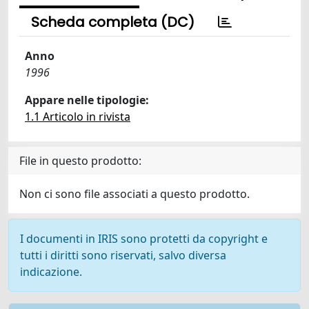
Scheda completa (DC)
Anno
1996
Appare nelle tipologie:
1.1 Articolo in rivista
File in questo prodotto:
Non ci sono file associati a questo prodotto.
I documenti in IRIS sono protetti da copyright e
tutti i diritti sono riservati, salvo diversa
indicazione.