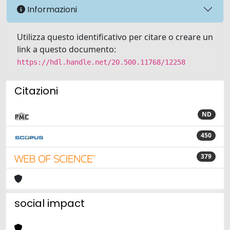
Informazioni
Utilizza questo identificativo per citare o creare un
link a questo documento:
https://hdl.handle.net/20.500.11768/12258
Citazioni
ND
450
379
social impact