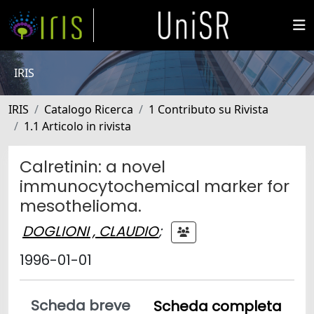
IRIS
IRIS
Catalogo Ricerca
1 Contributo su Rivista
1.1 Articolo in rivista
Calretinin: a novel
immunocytochemical marker for
mesothelioma.
DOGLIONI , CLAUDIO
;
1996-01-01
Scheda breve
Scheda completa