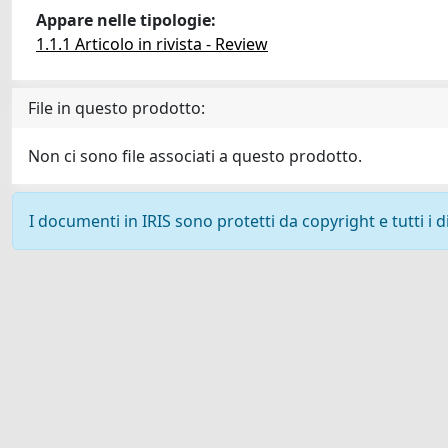
Appare nelle tipologie:
1.1.1 Articolo in rivista - Review
File in questo prodotto:
Non ci sono file associati a questo prodotto.
I documenti in IRIS sono protetti da copyright e tutti i di