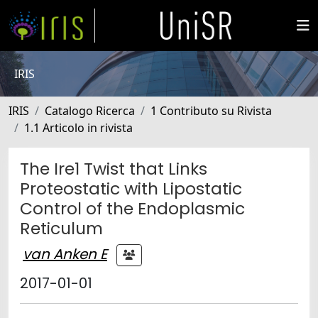
IRIS
IRIS
Catalogo Ricerca
1 Contributo su Rivista
1.1 Articolo in rivista
The Ire1 Twist that Links
Proteostatic with Lipostatic
Control of the Endoplasmic
Reticulum
van Anken E
2017-01-01