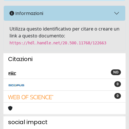
Informazioni
Utilizza questo identificativo per citare o creare un
link a questo documento:
https://hdl.handle.net/20.500.11768/122663
Citazioni
ND
0
0
social impact