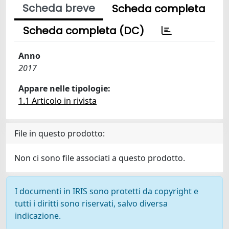
Scheda breve
Scheda completa
Scheda completa (DC)
Anno
2017
Appare nelle tipologie:
1.1 Articolo in rivista
File in questo prodotto:
Non ci sono file associati a questo prodotto.
I documenti in IRIS sono protetti da copyright e
tutti i diritti sono riservati, salvo diversa
indicazione.