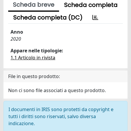
Scheda breve
Scheda completa
Scheda completa (DC)
Anno
2020
Appare nelle tipologie:
1.1 Articolo in rivista
File in questo prodotto:
Non ci sono file associati a questo prodotto.
I documenti in IRIS sono protetti da copyright e
tutti i diritti sono riservati, salvo diversa
indicazione.