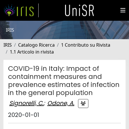
IRIS
IRIS
Catalogo Ricerca
1 Contributo su Rivista
1.1 Articolo in rivista
COVID-19 in Italy: Impact of
containment measures and
prevalence estimates of infection
in the general population
Signorelli, C.
;
Odone, A.
2020-01-01