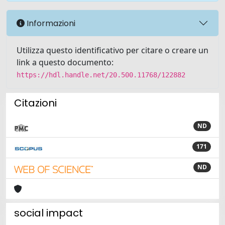
Informazioni
Utilizza questo identificativo per citare o creare un
link a questo documento:
https://hdl.handle.net/20.500.11768/122882
Citazioni
ND
171
ND
social impact