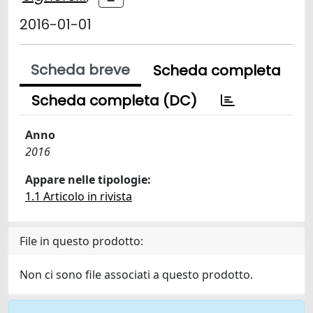
2016-01-01
Scheda breve
Scheda completa
Scheda completa (DC)
Anno
2016
Appare nelle tipologie:
1.1 Articolo in rivista
File in questo prodotto:
Non ci sono file associati a questo prodotto.