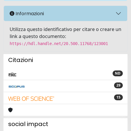
Informazioni
Utilizza questo identificativo per citare o creare un
link a questo documento:
https://hdl.handle.net/20.500.11768/123001
Citazioni
ND
29
15
social impact