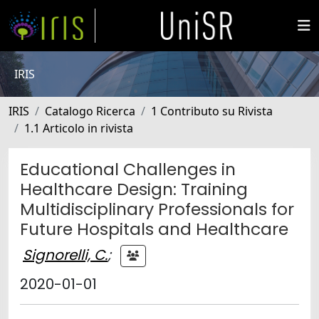
IRIS
IRIS
Catalogo Ricerca
1 Contributo su Rivista
1.1 Articolo in rivista
Educational Challenges in
Healthcare Design: Training
Multidisciplinary Professionals for
Future Hospitals and Healthcare
Signorelli, C.
;
2020-01-01