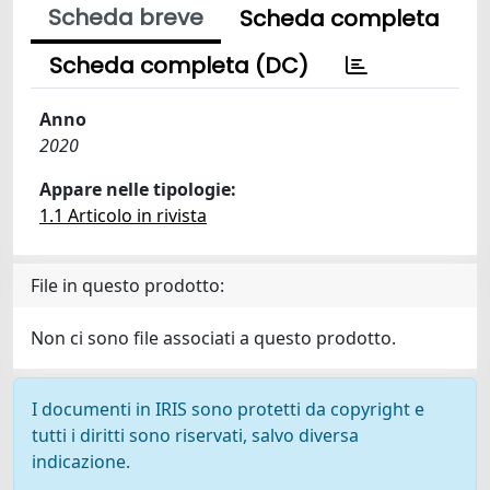
Scheda breve
Scheda completa
Scheda completa (DC)
Anno
2020
Appare nelle tipologie:
1.1 Articolo in rivista
File in questo prodotto:
Non ci sono file associati a questo prodotto.
I documenti in IRIS sono protetti da copyright e
tutti i diritti sono riservati, salvo diversa
indicazione.