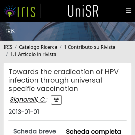
IRIS
IRIS
Catalogo Ricerca
1 Contributo su Rivista
1.1 Articolo in rivista
Towards the eradication of HPV
infection through universal
specific vaccination
Signorelli, C.
;
2013-01-01
Scheda breve
Scheda completa