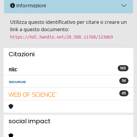
Informazioni
Utilizza questo identificativo per citare o creare un
link a questo documento:
https://hdl.handle.net/20.500.11768/123069
Citazioni
ND
56
45
social impact