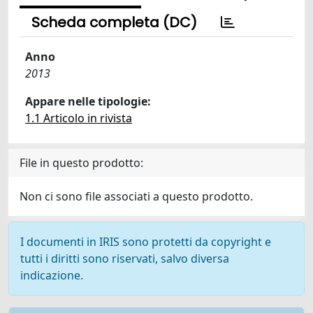
Scheda completa (DC)
Anno
2013
Appare nelle tipologie:
1.1 Articolo in rivista
File in questo prodotto:
Non ci sono file associati a questo prodotto.
I documenti in IRIS sono protetti da copyright e
tutti i diritti sono riservati, salvo diversa
indicazione.