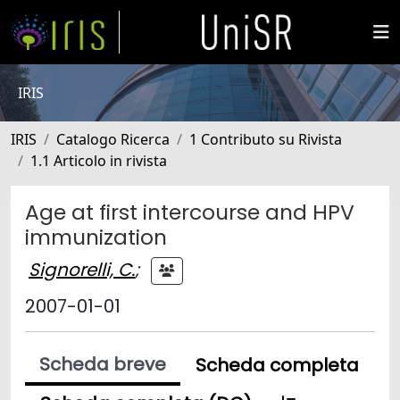
IRIS
IRIS
Catalogo Ricerca
1 Contributo su Rivista
1.1 Articolo in rivista
Age at first intercourse and HPV
immunization
Signorelli, C.
;
2007-01-01
Scheda breve
Scheda completa