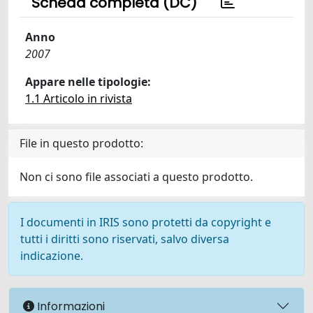
Scheda completa (DC)
Anno
2007
Appare nelle tipologie:
1.1 Articolo in rivista
File in questo prodotto:
Non ci sono file associati a questo prodotto.
I documenti in IRIS sono protetti da copyright e
tutti i diritti sono riservati, salvo diversa
indicazione.
Informazioni