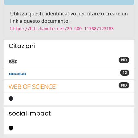
Utilizza questo identificativo per citare o creare un
link a questo documento:
https://hdl.handle.net/20.500.11768/123183
Citazioni
ND
12
ND
social impact