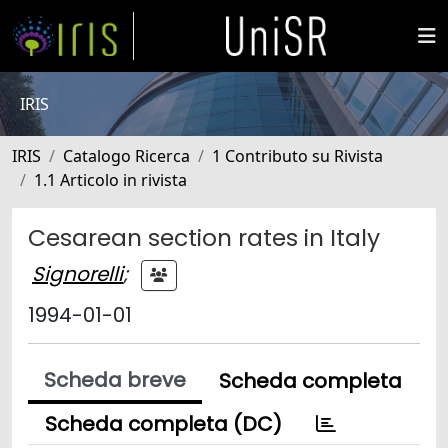
IRIS
IRIS
Catalogo Ricerca
1 Contributo su Rivista
1.1 Articolo in rivista
Cesarean section rates in Italy
Signorelli
;
1994-01-01
Scheda breve
Scheda completa
Scheda completa (DC)