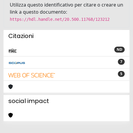
Utilizza questo identificativo per citare o creare un
link a questo documento:
https://hdl.handle.net/20.500.11768/123212
Citazioni
ND
7
5
social impact