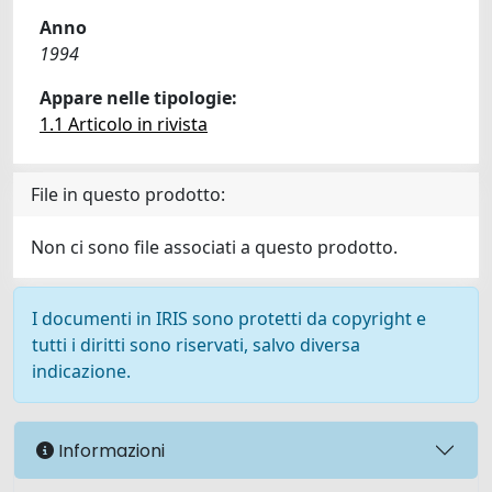
Anno
1994
Appare nelle tipologie:
1.1 Articolo in rivista
File in questo prodotto:
Non ci sono file associati a questo prodotto.
I documenti in IRIS sono protetti da copyright e
tutti i diritti sono riservati, salvo diversa
indicazione.
Informazioni