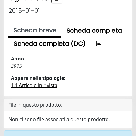
2015-01-01
Scheda breve
Scheda completa
Scheda completa (DC)
Anno
2015
Appare nelle tipologie:
1.1 Articolo in rivista
File in questo prodotto:
Non ci sono file associati a questo prodotto.