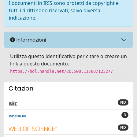
I documenti in IRIS sono protetti da copyright e
tutti i diritti sono riservati, salvo diversa
indicazione.
Informazioni
Utilizza questo identificativo per citare o creare un
link a questo documento:
https://hdl.handle.net/20.500.11768/123277
Citazioni
ND
3
ND