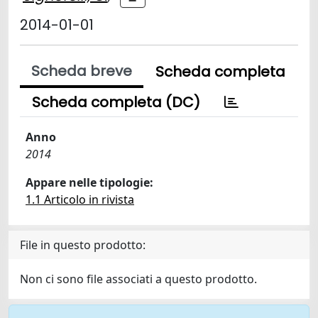
2014-01-01
Scheda breve
Scheda completa
Scheda completa (DC)
Anno
2014
Appare nelle tipologie:
1.1 Articolo in rivista
File in questo prodotto:
Non ci sono file associati a questo prodotto.