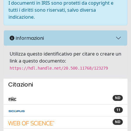
I documenti in IRIS sono protetti da copyright e
tutti i diritti sono riservati, salvo diversa
indicazione.
Informazioni
Utilizza questo identificativo per citare o creare un
link a questo documento:
https://hdl.handle.net/20.500.11768/123279
Citazioni
ND
11
ND