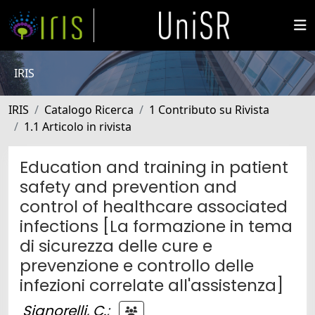
IRIS
IRIS
Catalogo Ricerca
1 Contributo su Rivista
1.1 Articolo in rivista
Education and training in patient
safety and prevention and
control of healthcare associated
infections [La formazione in tema
di sicurezza delle cure e
prevenzione e controllo delle
infezioni correlate all'assistenza]
Signorelli, C.
;