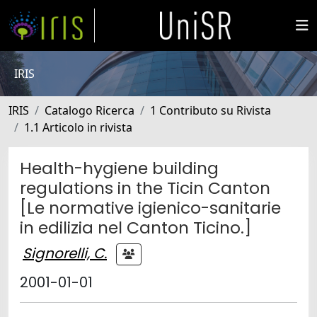
IRIS
IRIS
Catalogo Ricerca
1 Contributo su Rivista
1.1 Articolo in rivista
Health-hygiene building
regulations in the Ticin Canton
[Le normative igienico-sanitarie
in edilizia nel Canton Ticino.]
Signorelli, C.
2001-01-01