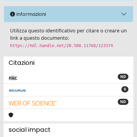
Informazioni
Utilizza questo identificativo per citare o creare un
link a questo documento:
https://hdl.handle.net/20.500.11768/123374
Citazioni
ND
0
ND
social impact