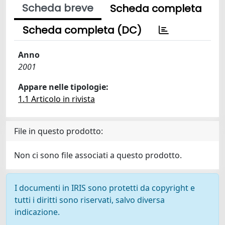
Scheda breve
Scheda completa
Scheda completa (DC)
Anno
2001
Appare nelle tipologie:
1.1 Articolo in rivista
File in questo prodotto:
Non ci sono file associati a questo prodotto.
I documenti in IRIS sono protetti da copyright e
tutti i diritti sono riservati, salvo diversa
indicazione.