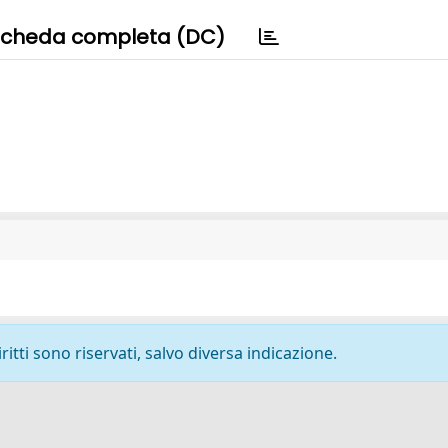
cheda completa (DC)
ritti sono riservati, salvo diversa indicazione.