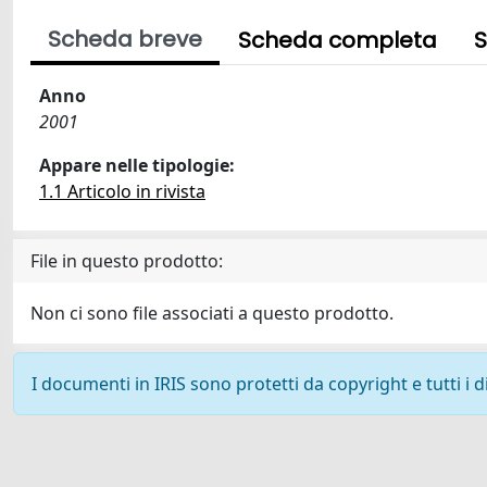
Scheda breve
Scheda completa
S
Anno
2001
Appare nelle tipologie:
1.1 Articolo in rivista
File in questo prodotto:
Non ci sono file associati a questo prodotto.
I documenti in IRIS sono protetti da copyright e tutti i di