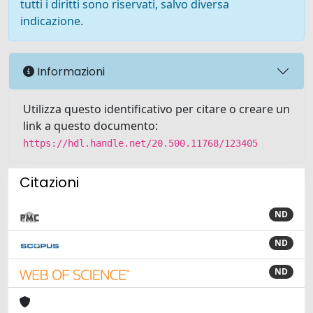
tutti i diritti sono riservati, salvo diversa
indicazione.
Informazioni
Utilizza questo identificativo per citare o creare un
link a questo documento:
https://hdl.handle.net/20.500.11768/123405
Citazioni
ND
ND
ND