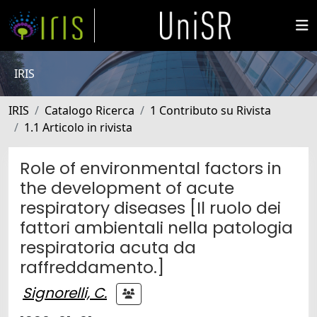
IRIS
IRIS
Catalogo Ricerca
1 Contributo su Rivista
1.1 Articolo in rivista
Role of environmental factors in
the development of acute
respiratory diseases [Il ruolo dei
fattori ambientali nella patologia
respiratoria acuta da
raffreddamento.]
Signorelli, C.