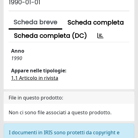
1990-01-01
Scheda breve
Scheda completa
Scheda completa (DC)
Anno
1990
Appare nelle tipologie:
1.1 Articolo in rivista
File in questo prodotto:
Non ci sono file associati a questo prodotto.
I documenti in IRIS sono protetti da copyright e