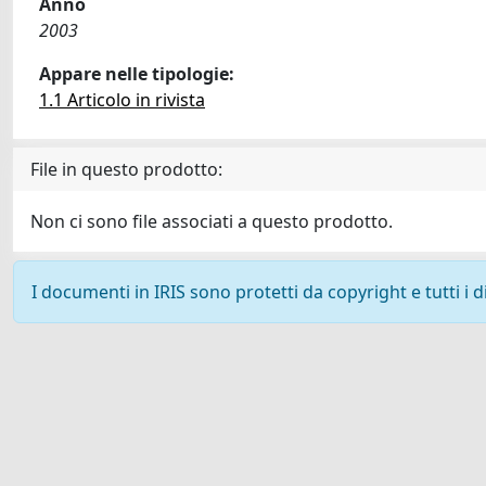
Anno
2003
Appare nelle tipologie:
1.1 Articolo in rivista
File in questo prodotto:
Non ci sono file associati a questo prodotto.
I documenti in IRIS sono protetti da copyright e tutti i di