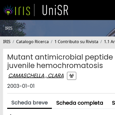
IRIS
IRIS
Catalogo Ricerca
1 Contributo su Rivista
1.1 Ar
Mutant antimicrobial peptide 
juvenile hemochromatosis
CAMASCHELLA , CLARA
2003-01-01
Scheda breve
Scheda completa
S