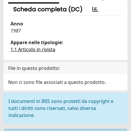
Scheda completa (DC)
Anno
1987
Appare nelle tipologie:
1.1 Articolo in rivista
File in questo prodotto:
Non ci sono file associati a questo prodotto.
I documenti in IRIS sono protetti da copyright e
tutti i diritti sono riservati, salvo diversa
indicazione.