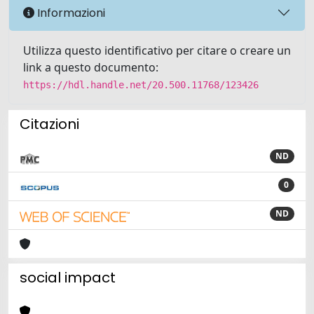
Informazioni
Utilizza questo identificativo per citare o creare un
link a questo documento:
https://hdl.handle.net/20.500.11768/123426
Citazioni
ND
0
ND
social impact