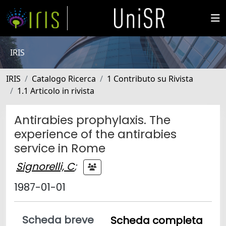
IRIS
IRIS
Catalogo Ricerca
1 Contributo su Rivista
1.1 Articolo in rivista
Antirabies prophylaxis. The
experience of the antirabies
service in Rome
Signorelli, C
;
1987-01-01
Scheda breve
Scheda completa