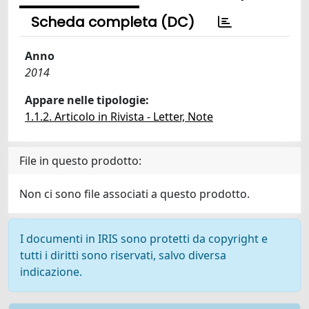
Scheda completa (DC)
Anno
2014
Appare nelle tipologie:
1.1.2. Articolo in Rivista - Letter, Note
File in questo prodotto:
Non ci sono file associati a questo prodotto.
I documenti in IRIS sono protetti da copyright e
tutti i diritti sono riservati, salvo diversa
indicazione.