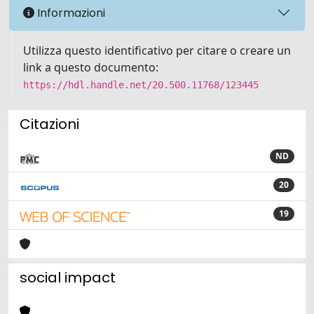
Informazioni
Utilizza questo identificativo per citare o creare un
link a questo documento:
https://hdl.handle.net/20.500.11768/123445
Citazioni
ND
20
19
social impact