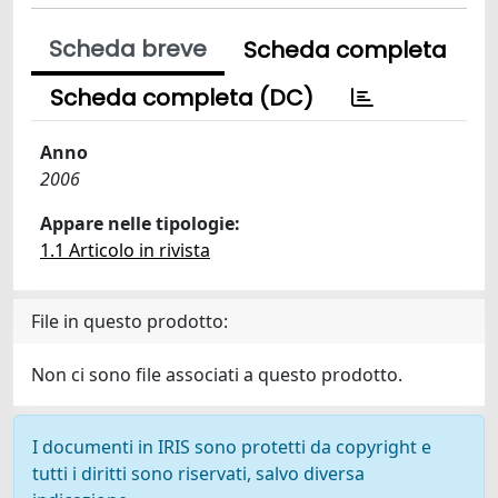
Scheda breve
Scheda completa
Scheda completa (DC)
Anno
2006
Appare nelle tipologie:
1.1 Articolo in rivista
File in questo prodotto:
Non ci sono file associati a questo prodotto.
I documenti in IRIS sono protetti da copyright e
tutti i diritti sono riservati, salvo diversa