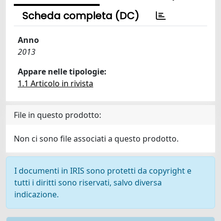
Scheda completa (DC)
Anno
2013
Appare nelle tipologie:
1.1 Articolo in rivista
File in questo prodotto:
Non ci sono file associati a questo prodotto.
I documenti in IRIS sono protetti da copyright e
tutti i diritti sono riservati, salvo diversa
indicazione.