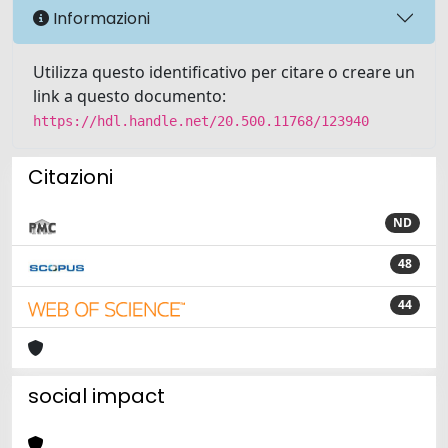
Informazioni
Utilizza questo identificativo per citare o creare un
link a questo documento:
https://hdl.handle.net/20.500.11768/123940
Citazioni
ND
48
44
social impact