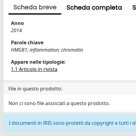
Scheda breve
Scheda completa
S
Anno
2014
Parole chiave
HMGB1; inflammation; chromatin
Appare nelle tipologie:
1.1 Articolo in rivista
File in questo prodotto:
Non ci sono file associati a questo prodotto.
I documenti in IRIS sono protetti da copyright e tutti i di