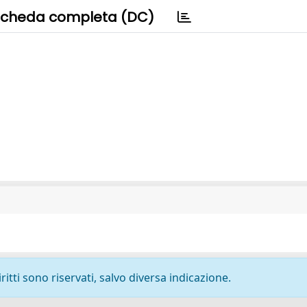
cheda completa (DC)
ritti sono riservati, salvo diversa indicazione.