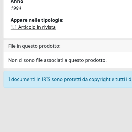
Anno
1994
Appare nelle tipologie:
1.1 Articolo in rivista
File in questo prodotto:
Non ci sono file associati a questo prodotto.
I documenti in IRIS sono protetti da copyright e tutti i di