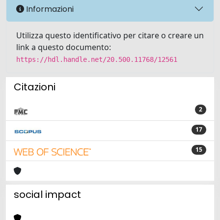
Informazioni
Utilizza questo identificativo per citare o creare un
link a questo documento:
https://hdl.handle.net/20.500.11768/12561
Citazioni
2
17
15
social impact