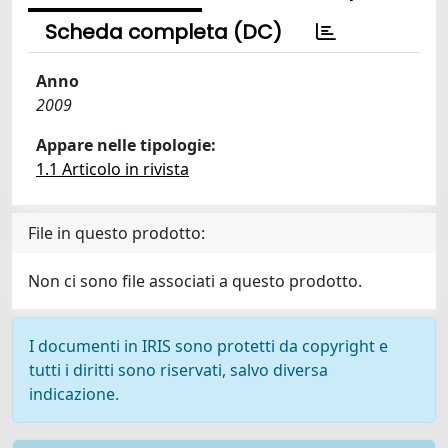
Scheda completa (DC)
Anno
2009
Appare nelle tipologie:
1.1 Articolo in rivista
File in questo prodotto:
Non ci sono file associati a questo prodotto.
I documenti in IRIS sono protetti da copyright e
tutti i diritti sono riservati, salvo diversa
indicazione.