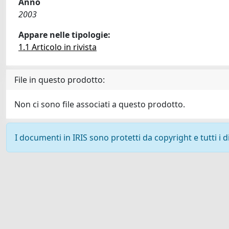
Anno
2003
Appare nelle tipologie:
1.1 Articolo in rivista
File in questo prodotto:
Non ci sono file associati a questo prodotto.
I documenti in IRIS sono protetti da copyright e tutti i di