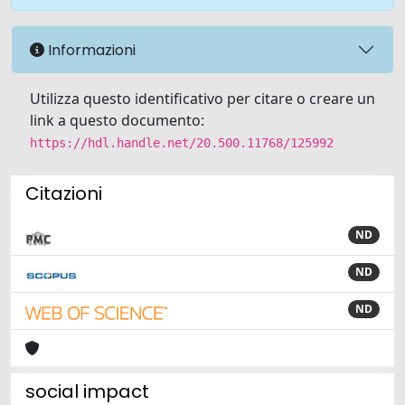
Informazioni
Utilizza questo identificativo per citare o creare un
link a questo documento:
https://hdl.handle.net/20.500.11768/125992
Citazioni
ND
ND
ND
social impact