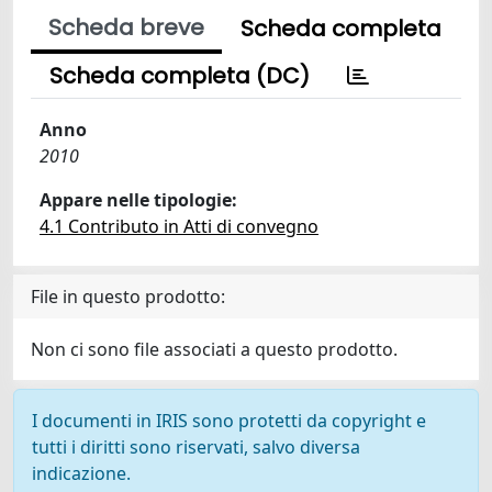
Scheda breve
Scheda completa
Scheda completa (DC)
Anno
2010
Appare nelle tipologie:
4.1 Contributo in Atti di convegno
File in questo prodotto:
Non ci sono file associati a questo prodotto.
I documenti in IRIS sono protetti da copyright e
tutti i diritti sono riservati, salvo diversa
indicazione.