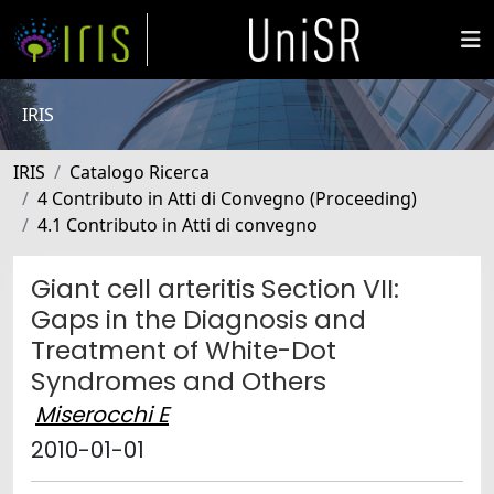
IRIS
IRIS
Catalogo Ricerca
4 Contributo in Atti di Convegno (Proceeding)
4.1 Contributo in Atti di convegno
Giant cell arteritis Section VII:
Gaps in the Diagnosis and
Treatment of White-Dot
Syndromes and Others
Miserocchi E
2010-01-01