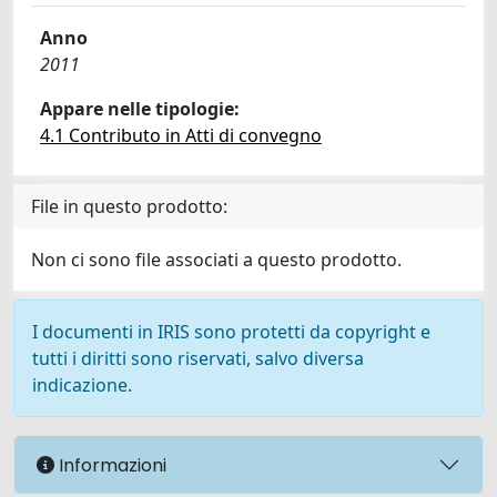
Anno
2011
Appare nelle tipologie:
4.1 Contributo in Atti di convegno
File in questo prodotto:
Non ci sono file associati a questo prodotto.
I documenti in IRIS sono protetti da copyright e
tutti i diritti sono riservati, salvo diversa
indicazione.
Informazioni