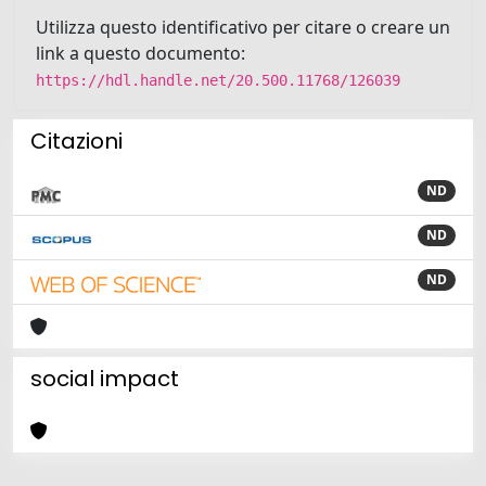
Utilizza questo identificativo per citare o creare un
link a questo documento:
https://hdl.handle.net/20.500.11768/126039
Citazioni
ND
ND
ND
social impact