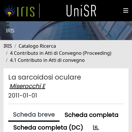
IRIS
IRIS
Catalogo Ricerca
4 Contributo in Atti di Convegno (Proceeding)
4.1 Contributo in Atti di convegno
La sarcoidosi oculare
Miserocchi E
2011-01-01
Scheda breve
Scheda completa
Scheda completa (DC)