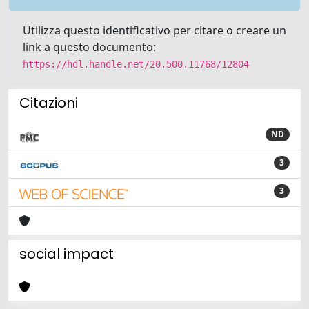
Utilizza questo identificativo per citare o creare un
link a questo documento:
https://hdl.handle.net/20.500.11768/12804
Citazioni
ND
3
3
social impact