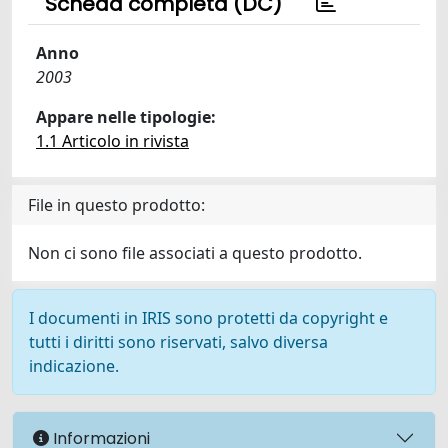
Scheda completa (DC)
Anno
2003
Appare nelle tipologie:
1.1 Articolo in rivista
File in questo prodotto:
Non ci sono file associati a questo prodotto.
I documenti in IRIS sono protetti da copyright e
tutti i diritti sono riservati, salvo diversa
indicazione.
Informazioni