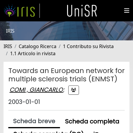
IRIS
IRIS
Catalogo Ricerca
1 Contributo su Rivista
1.1 Articolo in rivista
Towards an European network for
multiple sclerosis trials (ENMST)
COMI , GIANCARLO
;
2003-01-01
Scheda breve
Scheda completa