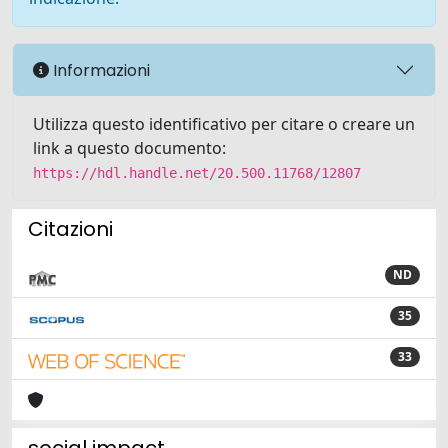
Informazioni
Utilizza questo identificativo per citare o creare un
link a questo documento:
https://hdl.handle.net/20.500.11768/12807
Citazioni
ND
35
33