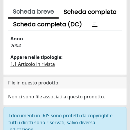
Scheda breve
Scheda completa
Scheda completa (DC)
Anno
2004
Appare nelle tipologie:
1.1 Articolo in rivista
File in questo prodotto:
Non ci sono file associati a questo prodotto.
I documenti in IRIS sono protetti da copyright e
tutti i diritti sono riservati, salvo diversa
indicazione.